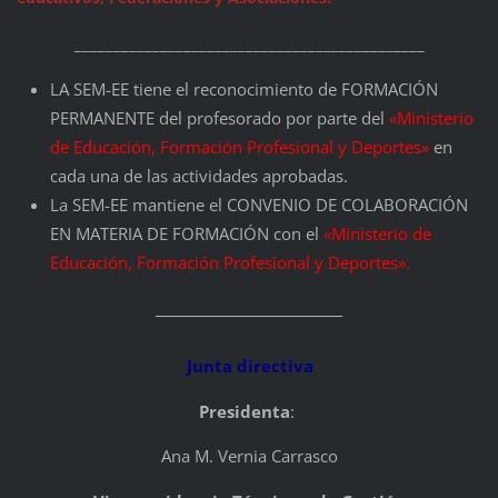
_____________________________________________
LA SEM-EE tiene el reconocimiento de FORMACIÓN
PERMANENTE del profesorado por parte del
«Ministerio
de Educación, Formación Profesional y Deportes»
en
cada una de las actividades aprobadas.
La SEM-EE mantiene el CONVENIO DE COLABORACIÓN
EN MATERIA DE FORMACIÓN con el
«Ministerio de
Educación, Formación Profesional y Deportes».
____________________________
Junta directiva
Presidenta
:
Ana M. Vernia Carrasco