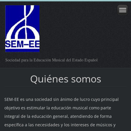
Sociedad para la Educación Musical del Estado Español
Quiénes somos
SEM-EE es una sociedad sin ánimo de lucro cuyo principal
objetivo es estimular la educación musical como parte
integral de la educación general, atendiendo de forma
específica a las necesidades y los intereses de músicos y