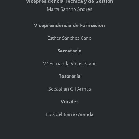
Vicepresidencia Técnica y de Gestión
Marta Sancho Andrés
Vicepresidencia de Formación
Esther Sánchez Cano
Secretaría
Mª Fernanda Viñas Pavón
Tesorería
Sebastián Gil Armas
Vocales
Luis del Barrio Aranda