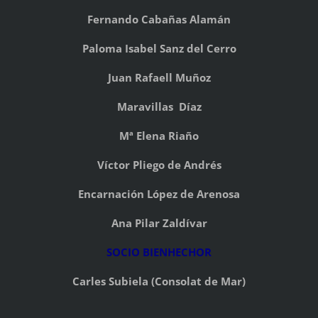
Fernando Cabañas Alamán
Paloma Isabel Sanz del Cerro
Juan Rafaell Muñoz
Maravillas Díaz
Mª Elena Riaño
Víctor Pliego de Andrés
Encarnación López de Arenosa
Ana Pilar Zaldívar
SOCIO BIENHECHOR
Carles Subiela (Consolat de Mar)